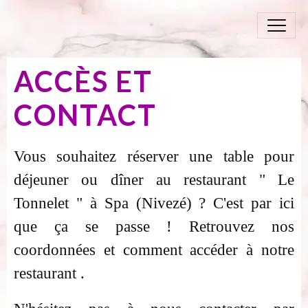
ACCÈS ET
CONTACT
Vous souhaitez réserver une table pour
déjeuner ou dîner au restaurant " Le
Tonnelet " à Spa (Nivezé) ? C'est par ici
que ça se passe ! Retrouvez nos
coordonnées et comment accéder à notre
restaurant .