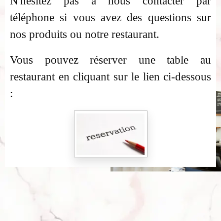
N'hésitez pas à nous contacter par
téléphone si vous avez des questions sur
nos produits ou notre restaurant.
Vous pouvez réserver une table au
restaurant en cliquant sur le lien ci-dessous
: